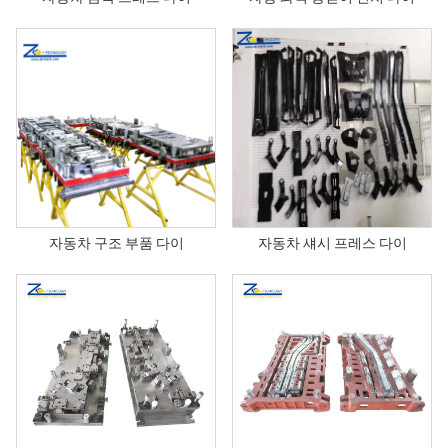
자동차 구조 부품 다이
자동차 섀시 프레스 다이