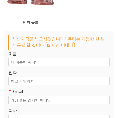
범퍼 몰드
최신 가격을 받으시겠습니까? 우리는 가능한 한 빨
리 응답 할 것이다 (12 시간 이내에)
이름 :
전화 :
*
Email :
회사 :